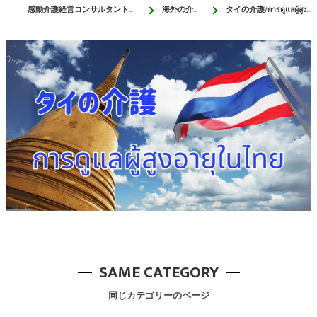
感動介護経営コンサルタントのエイジング・サポート
海外の介護サポート
タイの介護/การดูแลผู้สูงอายุในประเทศไทย
SAME CATEGORY
同じカテゴリーのページ