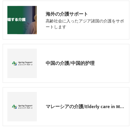
海外の介護サポート
高齢社会に入ったアジア諸国の介護をサポ
ートします
中国の介護/中国的护理
マレーシアの介護/Elderly care in Malaysia