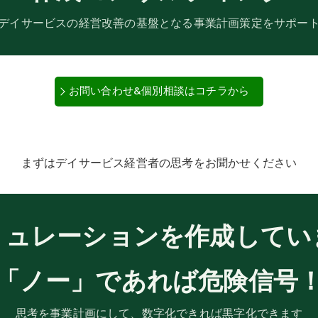
デイサービスの経営改善の基盤となる事業計画策定をサポー
お問い合わせ&個別相談はコチラから
まずはデイサービス経営者の思考をお聞かせください
ミュレーションを作成してい
「ノー」であれば危険信号
思考を事業計画にして、数字化できれば黒字化できます