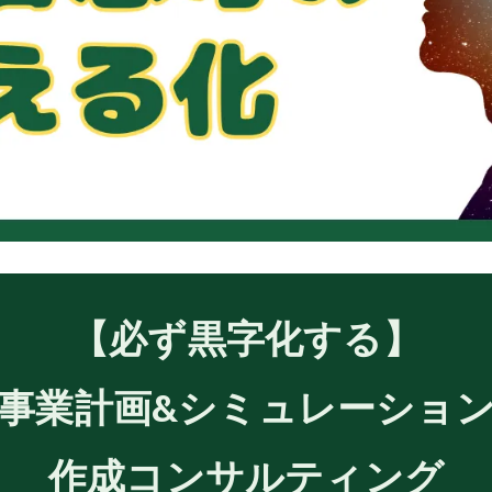
【必ず黒字化する】
事業計画&シミュレーショ
作成コンサルティング