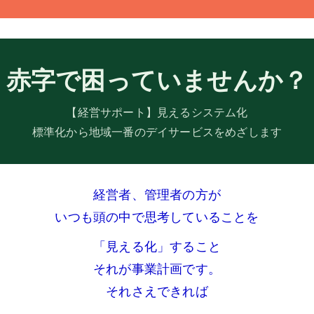
赤字で困っていませんか？
【経営サポート】見えるシステム化
標準化から地域一番のデイサービスをめざします
経営者、管理者の方が
いつも頭の中で思考していることを
「見える化」すること
それが事業計画です。
それさえできれば