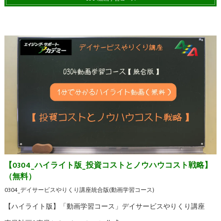
【0304_ハイライト版_投資コストとノウハウコスト戦略】
（無料）
0304_デイサービスやりくり講座統合版(動画学習コース)
【ハイライト版】「動画学習コース」デイサービスやりくり講座