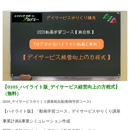
【0205_ハイライト版_デイサービス経営向上の方程式】
（無料）
0205_デイサービスやりくり講座統合版(動画学習コース)
【ハイライト版】「動画学習コース」デイサービスやりくり講座
事業計画&事業シミュレーション作成