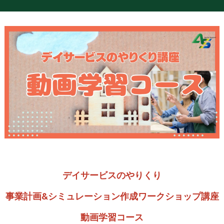
デイサービスのやりくり
事業計画&シミュレーション作成ワークショップ講座
動画学習コース