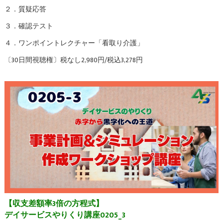
２．質疑応答
３．確認テスト
４．ワンポイントレクチャー「看取り介護」
〔30日間視聴権〕税なし2,980円/税込3,278円
【収支差額率3倍の方程式】
デイサービスやりくり講座0205_3