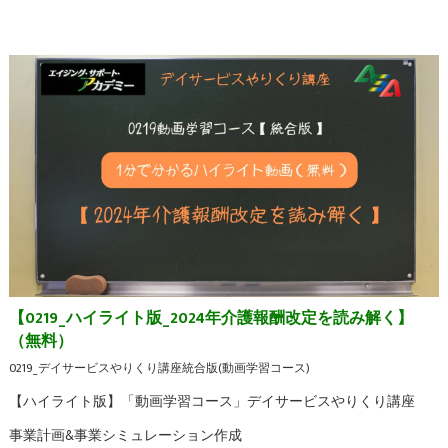
【0219_ハイライト版_2024年介護報酬改定を読み解く】
（無料）
0219_デイサービスやりくり講座統合版(動画学習コース)
【ハイライト版】「動画学習コース」デイサービスやりくり講座
事業計画&事業シミュレーション作成