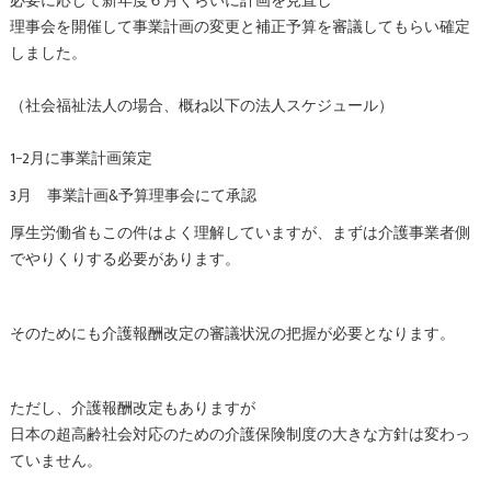
必要に応じて新年度６月くらいに計画を見直し
理事会を開催して事業計画の変更と補正予算を審議してもらい確定
しました。
（社会福祉法人の場合、概ね以下の法人スケジュール）
1−2月に事業計画策定
3月 事業計画&予算理事会にて承認
厚生労働省もこの件はよく理解していますが、まずは介護事業者側
でやりくりする必要があります。
そのためにも介護報酬改定の審議状況の把握が必要となります。
ただし、介護報酬改定もありますが
日本の超高齢社会対応のための介護保険制度の大きな方針は変わっ
ていません。