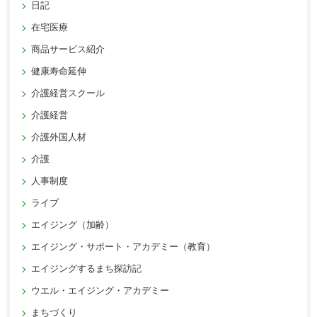
日記
在宅医療
商品サービス紹介
健康寿命延伸
介護経営スクール
介護経営
介護外国人材
介護
人事制度
ライブ
エイジング（加齢）
エイジング・サポート・アカデミー（教育）
エイジングするまち探訪記
ウエル・エイジング・アカデミー
まちづくり