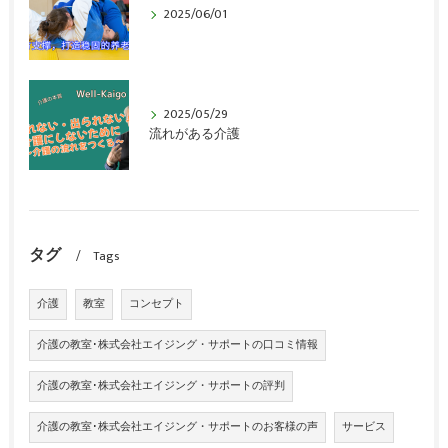
2025/06/01
2025/05/29
流れがある介護
タグ
Tags
介護
教室
コンセプト
介護の教室･株式会社エイジング・サポートの口コミ情報
介護の教室･株式会社エイジング・サポートの評判
介護の教室･株式会社エイジング・サポートのお客様の声
サービス