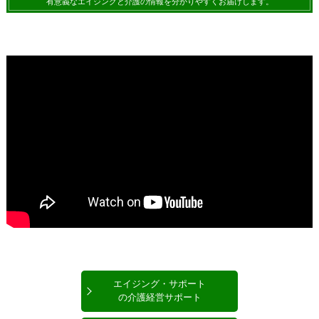
有意義なエイジングと介護の情報を分かりやすくお届けします。
エイジング・サポート
の介護経営サポート