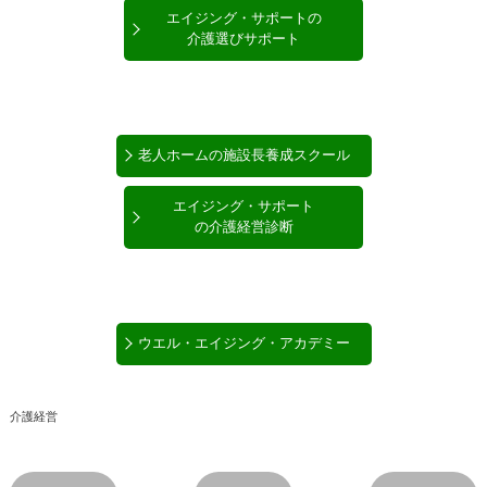
エイジング・サポートの
介護選びサポート
老人ホームの施設長養成スクール
エイジング・サポート
の介護経営診断
ウエル・エイジング・アカデミー
介護経営