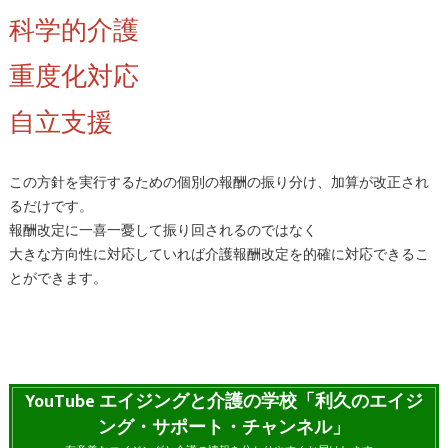
科学的介護
重度化対応
自立支援
この方針を実行するための個別の報酬の振り分け、加算が改正され
るだけです。
報酬改定に一喜一憂して振り回されるのではなく
大きな方向性に対応していれば介護報酬改定を的確に対応できるこ
とができます。
YouTube エイジングと介護の学校「利久のエイジ
ング・サポート・チャンネル」