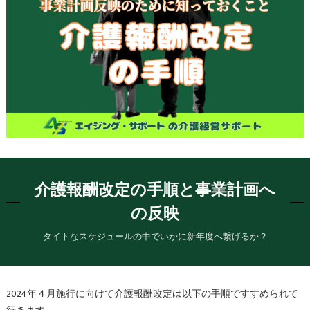
介護報酬改定の手順と事業計画へ
の反映
タイトなスケジュールの中でいかに新年度へ繋げるか？
2024年４月施行に向けて介護報酬改定は以下の手順ですすめられて