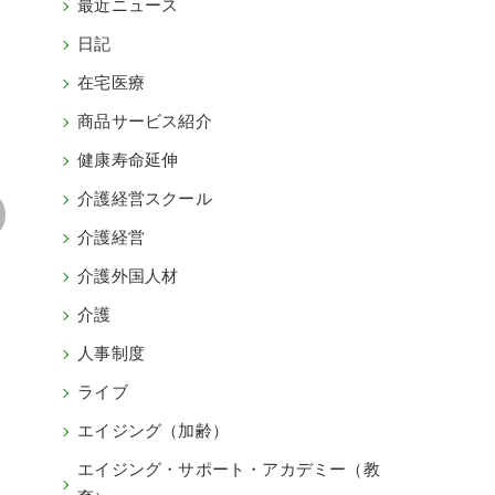
最近ニュース
日記
在宅医療
商品サービス紹介
健康寿命延伸
介護経営スクール
介護経営
介護外国人材
介護
人事制度
ライブ
エイジング（加齢）
エイジング・サポート・アカデミー（教