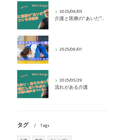
2025/06/05
介護と医療の“あいだ”にいる看護師
2025/06/01
2025/05/29
流れがある介護
タグ
Tags