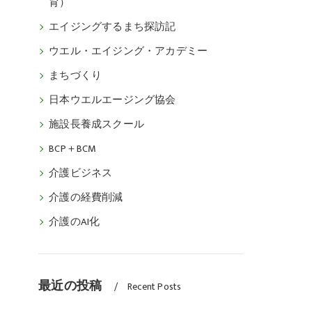
育）
エイジングするまち探訪記
ウエル・エイジング・アカデミー
まちづくり
日本ウエルエージング協会
施設長養成スクール
BCP＋BCM
介護ビジネス
介護の経費削減
介護のAI化
最近の投稿
Recent Posts