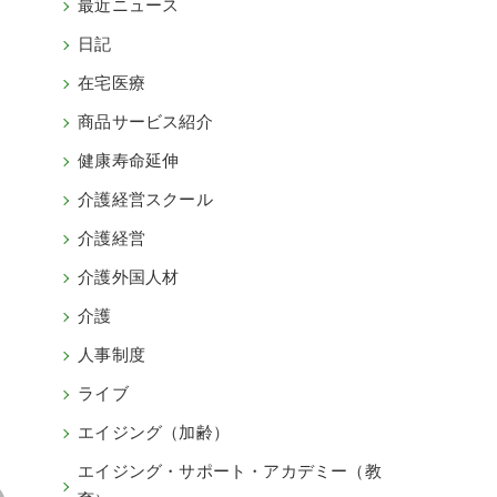
最近ニュース
日記
在宅医療
商品サービス紹介
健康寿命延伸
介護経営スクール
介護経営
介護外国人材
介護
人事制度
ライブ
エイジング（加齢）
エイジング・サポート・アカデミー（教