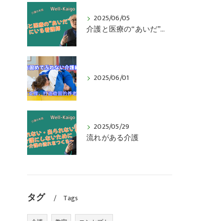
2025/06/05
介護と医療の“あいだ”にいる看護師
2025/06/01
2025/05/29
流れがある介護
タグ
Tags