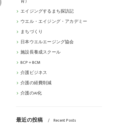
育）
エイジングするまち探訪記
ウエル・エイジング・アカデミー
まちづくり
日本ウエルエージング協会
施設長養成スクール
BCP＋BCM
介護ビジネス
介護の経費削減
介護のAI化
最近の投稿
Recent Posts