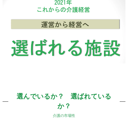
選んでいるか？ 選ばれている
か？
介護の市場性