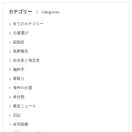
カテゴリー
Categories
全てのカテゴリー
介護選び
認知症
視察報告
自分史と地元史
脳科学
看取り
海外の介護
未分類
最近ニュース
日記
在宅医療