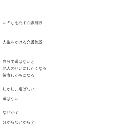
いのちを託す介護施設
人生をかける介護施設
自分で選ばないと
他人のせいにしたくなる
後悔しがちになる
しかし、選ばない
選ばない
なぜか？
分からないから？