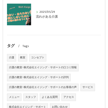
2025/05/29
流れがある介護
タグ
Tags
介護
教室
コンセプト
介護の教室･株式会社エイジング・サポートの口コミ情報
介護の教室･株式会社エイジング・サポートの評判
介護の教室･株式会社エイジング・サポートのお客様の声
サービス
メニュー
スタッフ
よくある質問
アクセス
株式会社エイジング・サポート
お問い合わせ