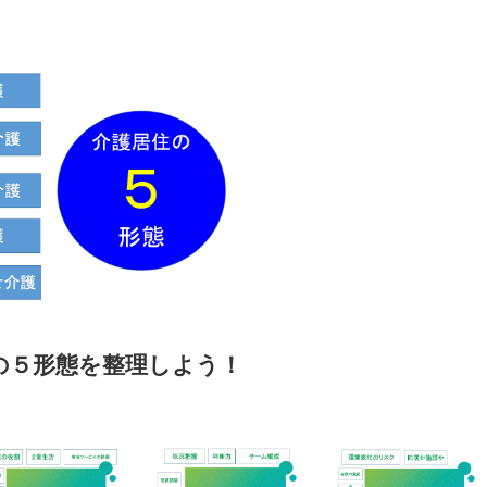
の５形態を整理しよう！