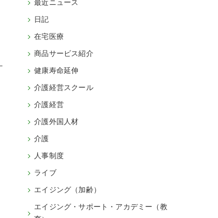
最近ニュース
日記
在宅医療
商品サービス紹介
健康寿命延伸
介護経営スクール
介護経営
介護外国人材
介護
人事制度
ライブ
エイジング（加齢）
エイジング・サポート・アカデミー（教