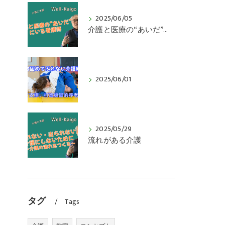
2025/06/05
介護と医療の“あいだ”にいる看護師
2025/06/01
2025/05/29
流れがある介護
タグ
Tags