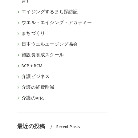
育）
エイジングするまち探訪記
ウエル・エイジング・アカデミー
まちづくり
日本ウエルエージング協会
施設長養成スクール
BCP＋BCM
介護ビジネス
介護の経費削減
介護のAI化
最近の投稿
Recent Posts