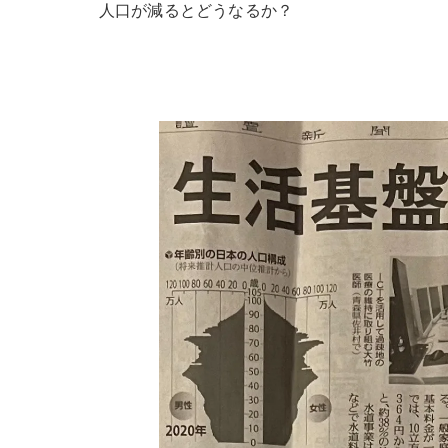
人口が減るとどうなるか？