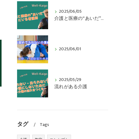
2025/06/05
介護と医療の“あいだ”にいる看護師
2025/06/01
2025/05/29
流れがある介護
タグ
Tags