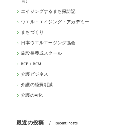
育）
エイジングするまち探訪記
ウエル・エイジング・アカデミー
まちづくり
日本ウエルエージング協会
施設長養成スクール
BCP＋BCM
介護ビジネス
介護の経費削減
介護のAI化
最近の投稿
Recent Posts