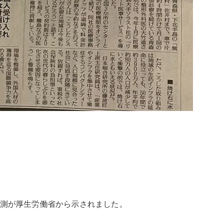
う予測が厚生労働省から示されました。