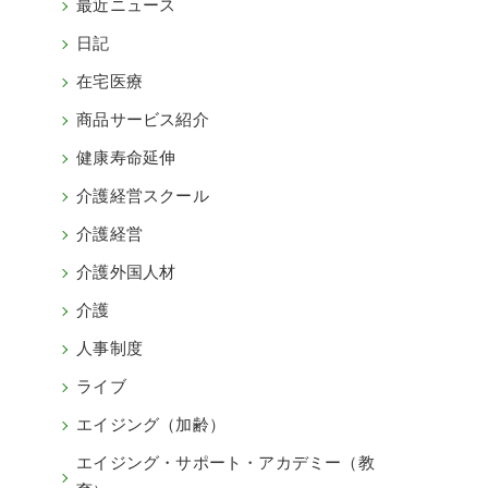
最近ニュース
日記
在宅医療
商品サービス紹介
健康寿命延伸
介護経営スクール
介護経営
介護外国人材
介護
人事制度
ライブ
エイジング（加齢）
エイジング・サポート・アカデミー（教