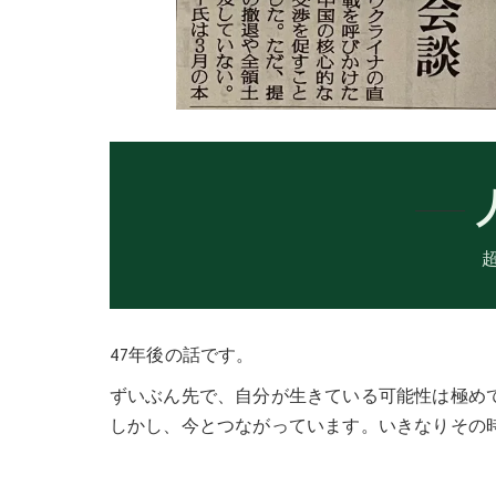
47年後の話です。
ずいぶん先で、自分が生きている可能性は極め
しかし、今とつながっています。いきなりその