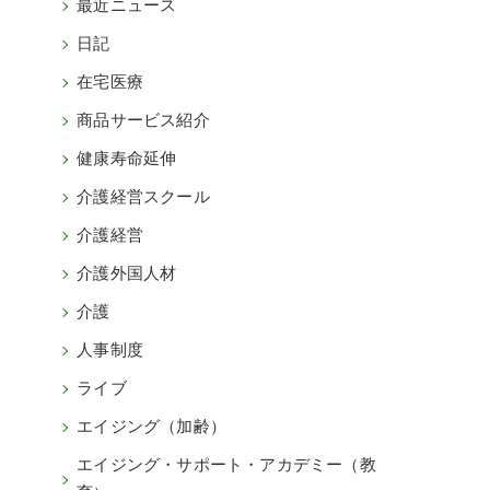
最近ニュース
日記
在宅医療
商品サービス紹介
健康寿命延伸
介護経営スクール
介護経営
介護外国人材
介護
人事制度
ライブ
エイジング（加齢）
エイジング・サポート・アカデミー（教