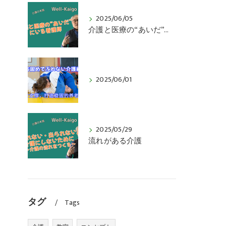
2025/06/05
介護と医療の“あいだ”にいる看護師
2025/06/01
2025/05/29
流れがある介護
タグ
Tags