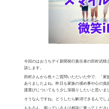
今回のはおうちデイ新聞発行責任者の田村武晴
談します。
田村さんから色々ご質問いただいた中で、「家
ありましたよね。昨日も家族の揉め事や心の負
護選びについてもう少し深掘りしたいと思いま
そうなんですね。どうしたら解消できるんでし
もちろん、困っている人は相談に乗ってくださ