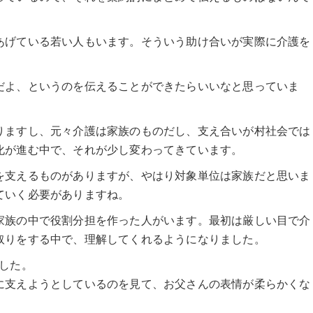
あげている若い人もいます。そういう助け合いが実際に介護を
だよ、というのを伝えることができたらいいなと思っていま
りますし、元々介護は家族のものだし、支え合いが村社会では
化が進む中で、それが少し変わってきています。
を支えるものがありますが、やはり対象単位は家族だと思いま
ていく必要がありますね。
家族の中で役割分担を作った人がいます。最初は厳しい目で介
取りをする中で、理解してくれるようになりました。
した。
に支えようとしているのを見て、お父さんの表情が柔らかくな