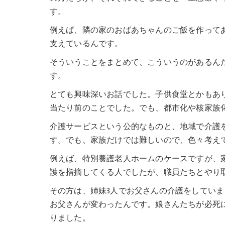
す。
例えば、隣の家のおばあちゃんのご飯を作って
支えているんです。
そういうことをまとめて、こういうのがあるん
す。
とても興味深いお話でした。子供食堂とかもあ
当たり前のことでした。でも、都市化や核家族
介護サービスという公的なものと、地域で介護
す。でも、家族だけでは難しいので、色々考え
例えば、特別養護老人ホームのケースですが、
護を指摘してくる人でしたが、職員たちとやり
その方は、姉妹3人でお父さんの介護をしていま
お父さんが変わったんです。娘さんたちが必死
りました。