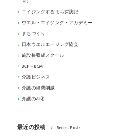
育）
エイジングするまち探訪記
ウエル・エイジング・アカデミー
まちづくり
日本ウエルエージング協会
施設長養成スクール
BCP＋BCM
介護ビジネス
介護の経費削減
介護のAI化
最近の投稿
Recent Posts