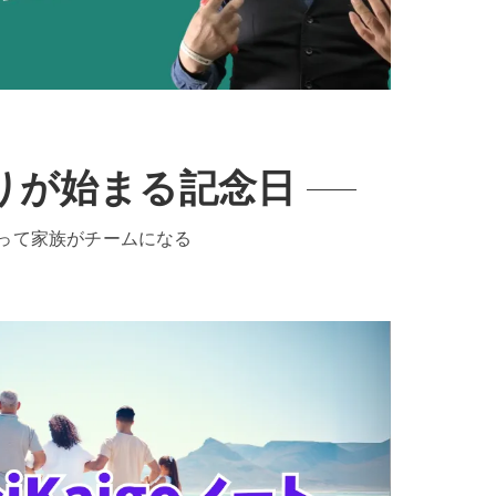
りが始まる記念日
って家族がチームになる