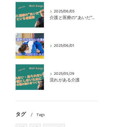
2025/06/05
介護と医療の“あいだ”にいる看護師
2025/06/01
2025/05/29
流れがある介護
タグ
Tags