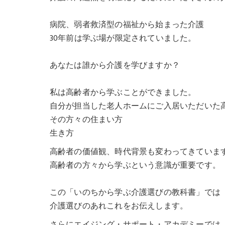
病院、弱者救済型の福祉から始まった介護
30年前は学ぶ場が限定されていました。
あなたは誰から介護を学びますか？
私は高齢者から学ぶことができました。
自分が担当した老人ホームにご入居いただいた
その方々の住まい方
生き方
高齢者の価値観、時代背景も変わってきていま
高齢者の方々から学ぶという意識が重要です。
この「いのちから学ぶ介護選びの教科書」では
介護選びのあれこれをお伝えします。
さらにエイジング・サポート・アカデミーでは