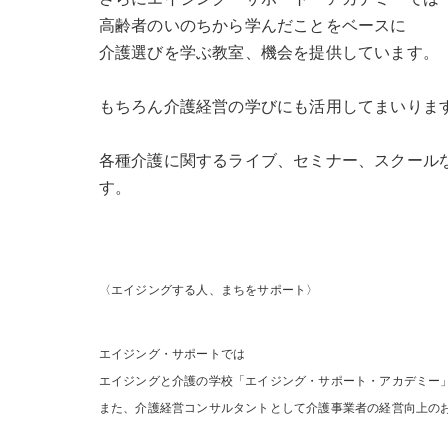
高齢者のいのちから学んだことをベースに
介護選びを学ぶ教室、機会を提供しています。
もちろん介護経営の学びにも活用してまいりま
各種介護に関するライブ、セミナー、スクール
す。
〈エイジングする人、まちをサポート〉
エイジング・サポートでは
エイジングと介護の学校「エイジング・サポート・アカデミー
また、介護経営コンサルタントとして介護事業者の経営向上の