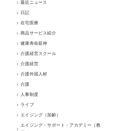
最近ニュース
日記
在宅医療
商品サービス紹介
健康寿命延伸
介護経営スクール
介護経営
介護外国人材
介護
人事制度
ライブ
エイジング（加齢）
エイジング・サポート・アカデミー（教