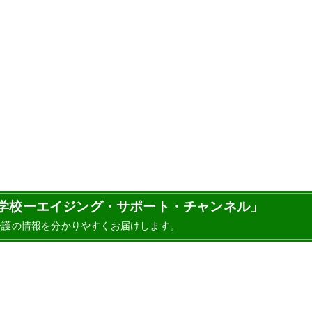
護の学校ーエイジング・サポート・チャンネル」
介護の情報を分かりやすくお届けします。