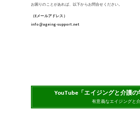
お困りのことがあれば、以下からお問合せください。
（Eメールアドレス）
info@ageing-support.net
YouTube「エイジングと介
有意義なエイジングと