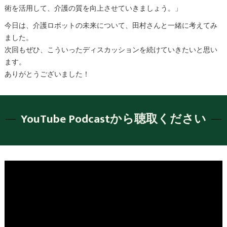
術を活用して、介護の質を向上させていきましょう。」
今日は、介護ロボットの未来について、田村さんと一緒に考えてみ
ました。
次回もぜひ、こういったディスカッションを続けていきたいと思い
ます。
ありがとうございました！
YouTube Podcastから聴取ください