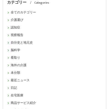
カテゴリー
Categories
全てのカテゴリー
介護選び
認知症
視察報告
自分史と地元史
脳科学
看取り
海外の介護
未分類
最近ニュース
日記
在宅医療
商品サービス紹介