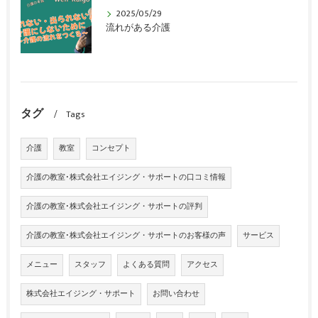
2025/05/29
流れがある介護
タグ
Tags
介護
教室
コンセプト
介護の教室･株式会社エイジング・サポートの口コミ情報
介護の教室･株式会社エイジング・サポートの評判
介護の教室･株式会社エイジング・サポートのお客様の声
サービス
メニュー
スタッフ
よくある質問
アクセス
株式会社エイジング・サポート
お問い合わせ